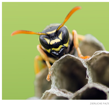
ZIERLICHE FAL